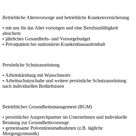
Betriebliche Altersvorsorge und betriebliche Krankenversicherung
• mit uns für das Alter vorsorgen und eine Berufsunfähigkeit
absichern
• jährliches Gesundheits- und Vorsorgebudget
• Privatpatient bei stationärem Krankenhausaufenthalt
Persönliche Schutzausrüstung
• Arbeitskleidung mit Wunschmotiv
• Arbeitsschutzschuhe und weitere persönliche Schutzausrüstung
nach individuellen Bedürfnissen
Betriebliches Gesundheitsmanagement (BGM)
• persönlicher Ansprechpartner im Unternehmen und individuelle
Beratung zur Gesundheitsvorsorge
• gemeinsame Präventionsmaßnahmen (z.B. tägliche
Morgengymnastik)