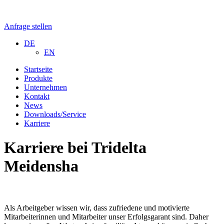
Anfrage stellen
DE
EN
Startseite
Produkte
Unternehmen
Kontakt
News
Downloads/Service
Karriere
Karriere bei Tridelta
Meidensha
Als Arbeitgeber wissen wir, dass zufriedene und motivierte
Mitarbeiterinnen und Mitarbeiter unser Erfolgsgarant sind. Daher