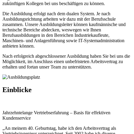
zukünftigen Kollegen bei uns beschäftigen zu können.
Die Ausbildung erfolgt nach dem dualen System. Je nach
Ausbildungsrichtung arbeiten wir dazu mit der Berufsschule
zusammen. Unsere Ausbildungsleiter können kaufmännische und
technische Bereiche abdecken, weswegen wir Ihnen
Berufsausbildungen in den Bereichen Industriekaufleute,
Maschinen- und Anlagenführung sowie IT-Systemadministration
anbieten können.
Nach erfolgreich abgeschlossener Ausbildung haben Sie bei uns die
Möglichkeit, im Anschluss einen unbefristeten Arbeitsvertrag zu
erhalten und fortan unser Team zu unterstützen.
Einblicke
Jahrzehntelange Vertriebserfahrung – Basis für effektiven
Kundenservice
„An meinem 40. Geburtstag, habe ich den Arbeitsvertrag als
Vertriebsingenieur unterzeichnet. Seit 2002 habe ich diverse