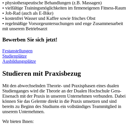
• physiotherapeutische Behandlungen (z.B. Massagen)
• vielfältige Trainingsmöglichkeiten im firmeneigenen Fitness-Raum
• Job-Rad (auch als E-Bike)
• kostenfrei Wasser und Kaffee sowie frisches Obst
• regelmäßige Vorsorgeuntersuchungen und enge Zusammenarbeit
mit unserem Betriebsarzt
Bewerben Sie sich jetzt!
Festanstellungen
Studienplätze
Ausbildungsplätze
Studieren mit Praxisbezug
Mit den abwechselnden Theorie- und Praxisphasen eines dualen
Studienganges wird die Theorie an der Dualen Hochschule Gera-
Eisenach mit der Praxis in unserem Unternehmen verbunden. Dabei
können Sie das Gelernte direkt in die Praxis umsetzen und sind
bereits zu Beginn des Studiums ein vollständiges Teammitglied in
unserem Unternehmen.
Wir bieten Ihnen: