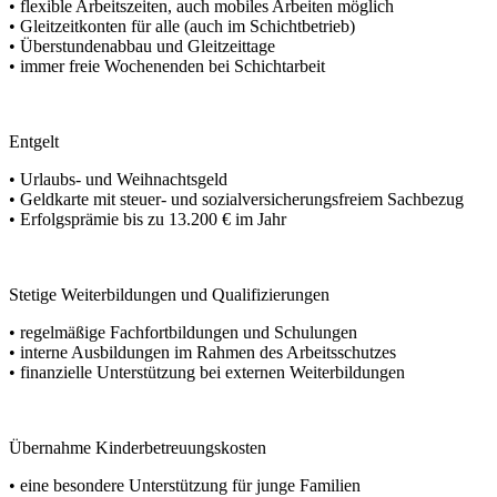
• flexible Arbeitszeiten, auch mobiles Arbeiten möglich
• Gleitzeitkonten für alle (auch im Schichtbetrieb)
• Überstundenabbau und Gleitzeittage
• immer freie Wochenenden bei Schichtarbeit
Entgelt
• Urlaubs- und Weihnachtsgeld
• Geldkarte mit steuer- und sozialversicherungsfreiem Sachbezug
• Erfolgsprämie bis zu 13.200 € im Jahr
Stetige Weiterbildungen und Qualifizierungen
• regelmäßige Fachfortbildungen und Schulungen
• interne Ausbildungen im Rahmen des Arbeitsschutzes
• finanzielle Unterstützung bei externen Weiterbildungen
Übernahme Kinderbetreuungskosten
• eine besondere Unterstützung für junge Familien