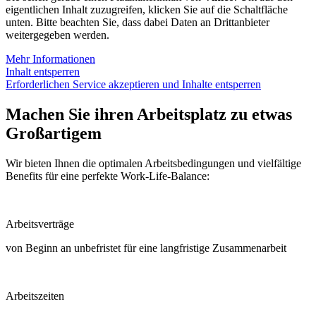
eigentlichen Inhalt zuzugreifen, klicken Sie auf die Schaltfläche
unten. Bitte beachten Sie, dass dabei Daten an Drittanbieter
weitergegeben werden.
Mehr Informationen
Inhalt entsperren
Erforderlichen Service akzeptieren und Inhalte entsperren
Machen Sie ihren Arbeitsplatz zu etwas
Großartigem
Wir bieten Ihnen die optimalen Arbeitsbedingungen und vielfältige
Benefits für eine perfekte Work-Life-Balance:
Arbeitsverträge
von Beginn an unbefristet für eine langfristige Zusammenarbeit
Arbeitszeiten