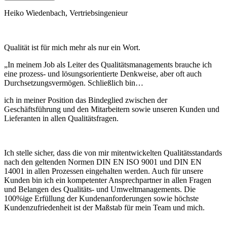
Heiko Wiedenbach,
Vertriebsingenieur
Qualität ist für mich mehr als nur ein Wort.
„In meinem Job als Leiter des Qualitätsmanagements brauche ich
eine prozess- und lösungsorientierte Denkweise, aber oft auch
Durchsetzungsvermögen. Schließlich bin…
ich in meiner Position das Bindeglied zwischen der
Geschäftsführung und den Mitarbeitern sowie unseren Kunden und
Lieferanten in allen Qualitätsfragen.
Ich stelle sicher, dass die von mir mitentwickelten Qualitätsstandards
nach den geltenden Normen DIN EN ISO 9001 und DIN EN
14001 in allen Prozessen eingehalten werden. Auch für unsere
Kunden bin ich ein kompetenter Ansprechpartner in allen Fragen
und Belangen des Qualitäts- und Umweltmanagements. Die
100%ige Erfüllung der Kundenanforderungen sowie höchste
Kundenzufriedenheit ist der Maßstab für mein Team und mich.