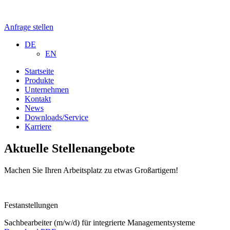
Anfrage stellen
DE
EN
Startseite
Produkte
Unternehmen
Kontakt
News
Downloads/Service
Karriere
Aktuelle Stellenangebote
Machen Sie Ihren Arbeitsplatz zu etwas Großartigem!
Festanstellungen
Sachbearbeiter (m/w/d) für integrierte Managementsysteme