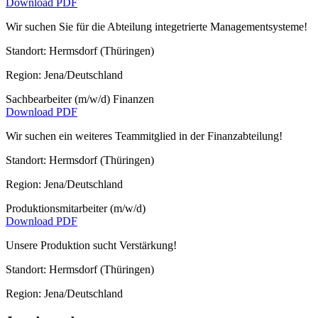
Download PDF
Wir suchen Sie für die Abteilung integetrierte Managementsysteme!
Standort:
Hermsdorf (Thüringen)
Region:
Jena/Deutschland
Sachbearbeiter (m/w/d) Finanzen
Download PDF
Wir suchen ein weiteres Teammitglied in der Finanzabteilung!
Standort:
Hermsdorf (Thüringen)
Region:
Jena/Deutschland
Produktionsmitarbeiter (m/w/d)
Download PDF
Unsere Produktion sucht Verstärkung!
Standort:
Hermsdorf (Thüringen)
Region:
Jena/Deutschland