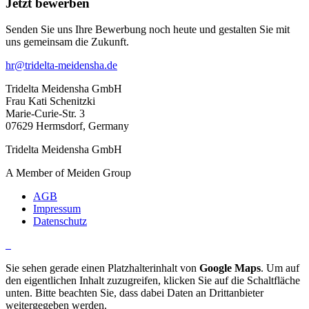
Jetzt bewerben
Senden Sie uns Ihre Bewerbung noch heute und gestalten Sie mit
uns gemeinsam die Zukunft.
hr@tridelta-meidensha.de
Tridelta Meidensha GmbH
Frau Kati Schenitzki
Marie-Curie-Str. 3
07629 Hermsdorf, Germany
Tridelta Meidensha GmbH
A Member of Meiden Group
AGB
Impressum
Datenschutz
Sie sehen gerade einen Platzhalterinhalt von
Google Maps
. Um auf
den eigentlichen Inhalt zuzugreifen, klicken Sie auf die Schaltfläche
unten. Bitte beachten Sie, dass dabei Daten an Drittanbieter
weitergegeben werden.