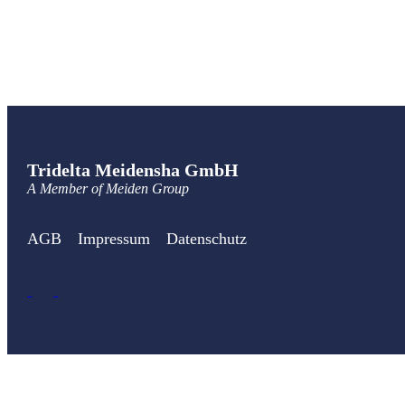
Tridelta Meidensha GmbH
A Member of Meiden Group
AGB
Impressum
Datenschutz