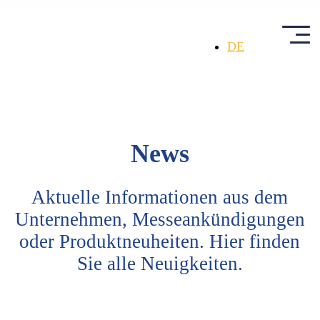
DE
News
Aktuelle Informationen aus dem
Unternehmen, Messeankündigungen
oder Produktneuheiten. Hier finden
Sie alle Neuigkeiten.